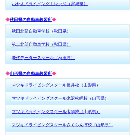
パセオドライビングカレッジ（宮城県）
◆
秋田県の自動車教習所
◆
秋田北部自動車学校（秋田県）
第二北部自動車学校（秋田県）
能代モータースクール（秋田県）
◆
山形県の自動車教習所
◆
マツキドライビングスクール長井校（山形県）
マツキドライビングスクール米沢松岬校（山形県）
マツキドライビングスクール太陽校（山形県）
マツキドライビングスクールさくらんぼ校（山形県）