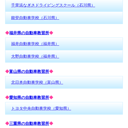
千里浜なぎさドライビングスクール（石川県）
能登自動車学校（石川県）
◆
福井県の自動車教習所
◆
福井自動車学校（福井県）
大野自動車学校（福井県）
◆
富山県の自動車教習所
◆
北日本自動車学校（富山県）
◆
愛知県の自動車教習所
◆
トヨタ中央自動車学校（愛知県）
◆
三重県の自動車教習所
◆