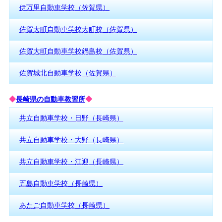
伊万里自動車学校（佐賀県）
佐賀大町自動車学校大町校（佐賀県）
佐賀大町自動車学校鍋島校（佐賀県）
佐賀城北自動車学校（佐賀県）
◆
長崎県の自動車教習所
◆
共立自動車学校・日野（長崎県）
共立自動車学校・大野（長崎県）
共立自動車学校・江迎（長崎県）
五島自動車学校（長崎県）
あたご自動車学校（長崎県）