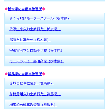
◆
栃木県の自動車教習所
◆
さくら那須モータースクール（栃木県）
佐野中央自動車教習所（栃木県）
那須自動車学校（栃木県）
宇都宮岡本台自動車学校（栃木県）
カーアカデミー那須高原（栃木県）
◆
群馬県の自動車教習所
◆
赤城自動車教習所（群馬県）
前橋天川自動車教習所（群馬県）
柳瀬橋自動車教習所（群馬県）