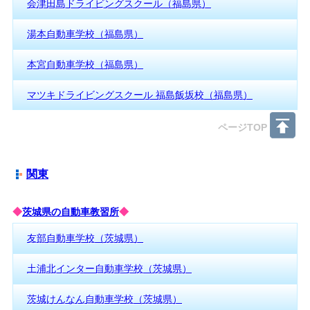
会津田島ドライビングスクール（福島県）
湯本自動車学校（福島県）
本宮自動車学校（福島県）
マツキドライビングスクール 福島飯坂校（福島県）
ページTOP
関東
◆
茨城県の自動車教習所
◆
友部自動車学校（茨城県）
土浦北インター自動車学校（茨城県）
茨城けんなん自動車学校（茨城県）