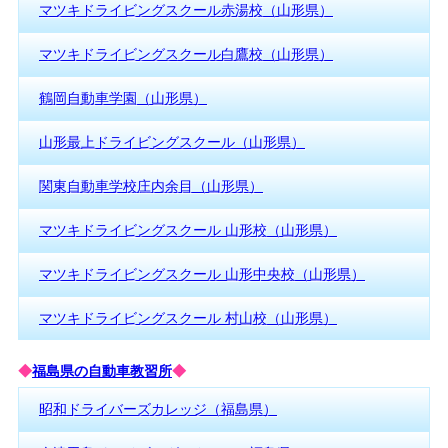
マツキドライビングスクール赤湯校（山形県）
マツキドライビングスクール白鷹校（山形県）
鶴岡自動車学園（山形県）
山形最上ドライビングスクール（山形県）
関東自動車学校庄内余目（山形県）
マツキドライビングスクール 山形校（山形県）
マツキドライビングスクール 山形中央校（山形県）
マツキドライビングスクール 村山校（山形県）
◆
福島県の自動車教習所
◆
昭和ドライバーズカレッジ（福島県）