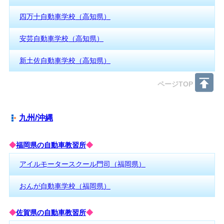
四万十自動車学校（高知県）
安芸自動車学校（高知県）
新土佐自動車学校（高知県）
ページTOP
九州/沖縄
◆
福岡県の自動車教習所
◆
アイルモータースクール門司（福岡県）
おんが自動車学校（福岡県）
◆
佐賀県の自動車教習所
◆