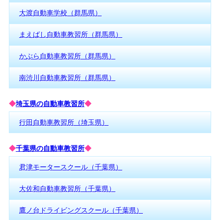
大渡自動車学校（群馬県）
まえばし自動車教習所（群馬県）
かぶら自動車教習所（群馬県）
南渋川自動車教習所（群馬県）
◆
埼玉県の自動車教習所
◆
行田自動車教習所（埼玉県）
◆
千葉県の自動車教習所
◆
君津モータースクール（千葉県）
大佐和自動車教習所（千葉県）
鷹ノ台ドライビングスクール（千葉県）