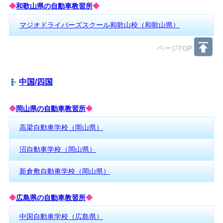
◆
和歌山県の自動車教習所
◆
マジオドライバーズスクール和歌山校（和歌山県）
ページTOP
中国/四国
◆
岡山県の自動車教習所
◆
高梁自動車学校（岡山県）
沼自動車学校（岡山県）
新倉敷自動車学校（岡山県）
◆
広島県の自動車教習所
◆
中国自動車学校（広島県）