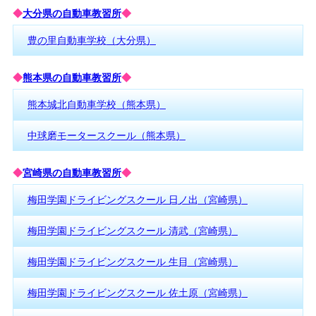
◆
大分県の自動車教習所
◆
豊の里自動車学校（大分県）
◆
熊本県の自動車教習所
◆
熊本城北自動車学校（熊本県）
中球磨モータースクール（熊本県）
◆
宮崎県の自動車教習所
◆
梅田学園ドライビングスクール 日ノ出（宮崎県）
梅田学園ドライビングスクール 清武（宮崎県）
梅田学園ドライビングスクール 生目（宮崎県）
梅田学園ドライビングスクール 佐土原（宮崎県）