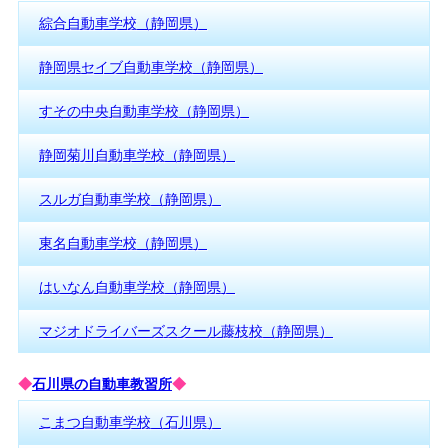
綜合自動車学校（静岡県）
静岡県セイブ自動車学校（静岡県）
すその中央自動車学校（静岡県）
静岡菊川自動車学校（静岡県）
スルガ自動車学校（静岡県）
東名自動車学校（静岡県）
はいなん自動車学校（静岡県）
マジオドライバーズスクール藤枝校（静岡県）
◆
石川県の自動車教習所
◆
こまつ自動車学校（石川県）