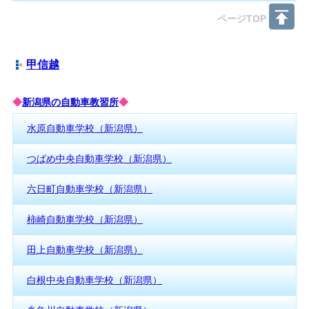
ページTOP
甲信越
◆
新潟県の自動車教習所
◆
水原自動車学校（新潟県）
つばめ中央自動車学校（新潟県）
六日町自動車学校（新潟県）
柿崎自動車学校（新潟県）
田上自動車学校（新潟県）
白根中央自動車学校（新潟県）