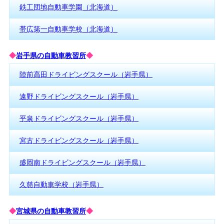
鉄工団地自動車学園（北海道）
帯広第一自動車学校（北海道）
◆
岩手県の自動車教習所
◆
陸前高田ドライビングスクール（岩手県）
遠野ドライビングスクール（岩手県）
平泉ドライビングスクール（岩手県）
宮古ドライビングスクール（岩手県）
盛岡南ドライビングスクール（岩手県）
久慈自動車学校（岩手県）
◆
宮城県の自動車教習所
◆