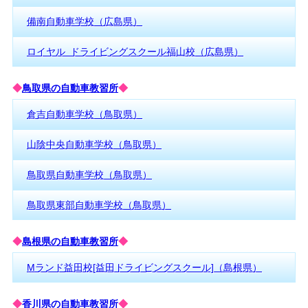
備南自動車学校（広島県）
ロイヤル ドライビングスクール福山校（広島県）
◆
鳥取県の自動車教習所
◆
倉吉自動車学校（鳥取県）
山陰中央自動車学校（鳥取県）
鳥取県自動車学校（鳥取県）
鳥取県東部自動車学校（鳥取県）
◆
島根県の自動車教習所
◆
Mランド益田校[益田ドライビングスクール]（島根県）
◆
香川県の自動車教習所
◆