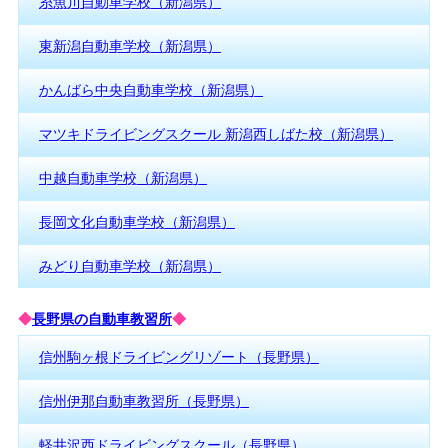
糸魚川自動車学校（新潟県）
東新潟自動車学校（新潟県）
かんばら中央自動車学校（新潟県）
マツキドライビングスクール 新潟西しばた校（新潟県）
中越自動車学校（新潟県）
長岡文化自動車学校（新潟県）
みどり自動車学校（新潟県）
◆
長野県の自動車教習所
◆
信州駒ヶ根ドライビングリゾート（長野県）
信州伊那自動車教習所（長野県）
軽井沢西ドライビングスクール（長野県）