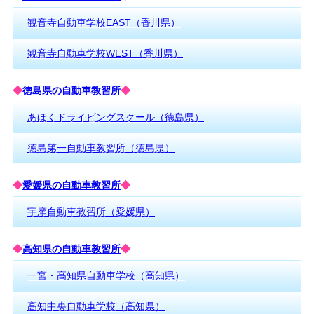
観音寺自動車学校EAST（香川県）
観音寺自動車学校WEST（香川県）
◆
徳島県の自動車教習所
◆
あほくドライビングスクール（徳島県）
徳島第一自動車教習所（徳島県）
◆
愛媛県の自動車教習所
◆
宇摩自動車教習所（愛媛県）
◆
高知県の自動車教習所
◆
一宮・高知県自動車学校（高知県）
高知中央自動車学校（高知県）