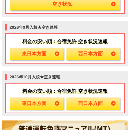
空き状況
2026年9月入校★空き速報
料金の安い順：合宿免許 空き状況速報
東日本方面
西日本方面
2026年10月入校★空き速報
料金の安い順：合宿免許 空き状況速報
東日本方面
西日本方面