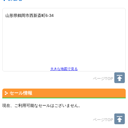
山形県鶴岡市西新斎町6-34
大きな地図で見る
ページTOP
セール情報
現在、ご利用可能なセールはございません。
ページTOP