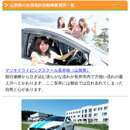
山形県の合宿免許自動車教習所一覧
マツキドライビングスクール長井校（山形県）
朝日連峰から注ぎ込む清らかな流れが長井市内で力強い流れの最
上川へとかわります。ここ長井には都会では忘れ去れてしまった
自然と心があります。