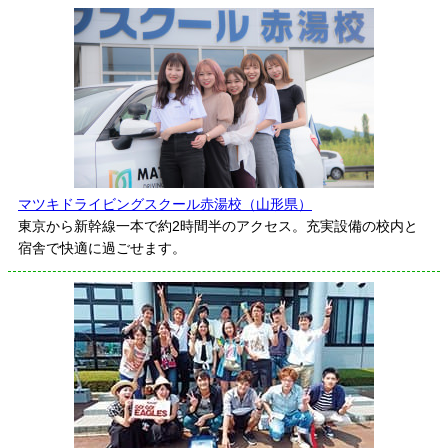
マツキドライビングスクール赤湯校（山形県）
東京から新幹線一本で約2時間半のアクセス。充実設備の校内と
宿舎で快適に過ごせます。