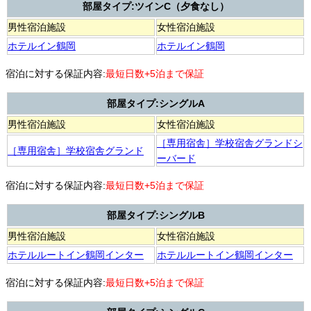
部屋タイプ:ツインC（夕食なし）
男性宿泊施設
女性宿泊施設
ホテルイン鶴岡
ホテルイン鶴岡
宿泊に対する保証内容:
最短日数+5泊まで保証
部屋タイプ:シングルA
男性宿泊施設
女性宿泊施設
［専用宿舎］学校宿舎グランドシ
［専用宿舎］学校宿舎グランド
ーバード
宿泊に対する保証内容:
最短日数+5泊まで保証
部屋タイプ:シングルB
男性宿泊施設
女性宿泊施設
ホテルルートイン鶴岡インター
ホテルルートイン鶴岡インター
宿泊に対する保証内容:
最短日数+5泊まで保証