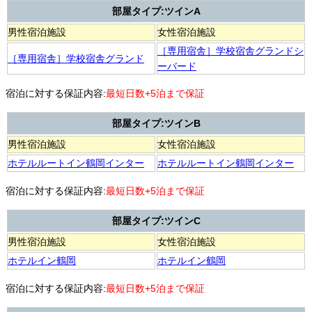
部屋タイプ:ツインA
男性宿泊施設
女性宿泊施設
［専用宿舎］学校宿舎グランドシ
［専用宿舎］学校宿舎グランド
ーバード
宿泊に対する保証内容:
最短日数+5泊まで保証
部屋タイプ:ツインB
男性宿泊施設
女性宿泊施設
ホテルルートイン鶴岡インター
ホテルルートイン鶴岡インター
宿泊に対する保証内容:
最短日数+5泊まで保証
部屋タイプ:ツインC
男性宿泊施設
女性宿泊施設
ホテルイン鶴岡
ホテルイン鶴岡
宿泊に対する保証内容:
最短日数+5泊まで保証