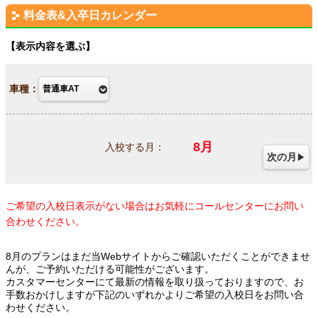
料金表&入卒日カレンダー
表示内容を選ぶ
車種：
8
月
入校する月：
次の月
ご希望の入校日表示がない場合はお気軽にコールセンターにお問い
合わせください。
8月のプランはまだ当Webサイトからご確認いただくことができませ
んが、ご予約いただける可能性がございます。
カスタマーセンターにて最新の情報を取り扱っておりますので、お
手数おかけしますが下記のいずれかよりご希望の入校日をお問い合
わせください。