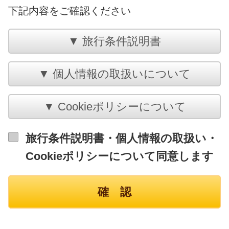
下記内容をご確認ください
旅行条件説明書・個人情報の取扱い・
Cookieポリシーについて同意します