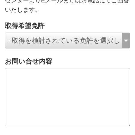
センターよりEメールまたはお電話にてご回答
いたします。
取得希望免許
お問い合せ内容