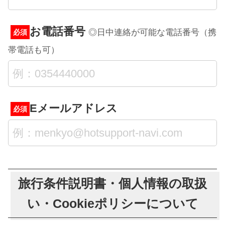
お電話番号
◎日中連絡が可能な電話番号（携
必須
帯電話も可）
Eメールアドレス
必須
旅行条件説明書・個人情報の取扱
い・Cookieポリシーについて