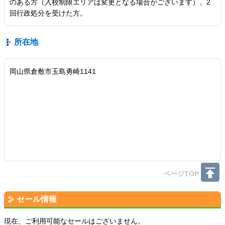
のある方（入校制限エリアは変更となる場合がございます）。2
回行政処分を受けた方。
所在地
岡山県倉敷市玉島勇崎1141
ページTOP
セール情報
現在、ご利用可能なセールはございません。