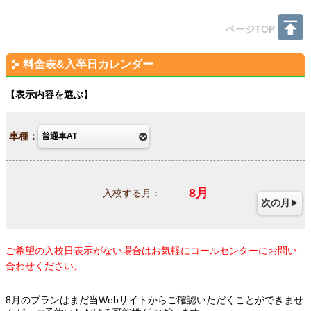
ページTOP
料金表&入卒日カレンダー
表示内容を選ぶ
車種：
8
月
入校する月：
次の月
ご希望の入校日表示がない場合はお気軽にコールセンターにお問い
合わせください。
8月のプランはまだ当Webサイトからご確認いただくことができませ