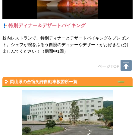
特別ディナー＆デザートバイキング
校内レストランで、特別ディナーとデザートバイキングをプレゼン
ト。シェフが腕をふるう自慢のディナーやデザートがお好きなだけ
楽しんでください！（期間中1回）
ページTOP
岡山県の合宿免許自動車教習所一覧