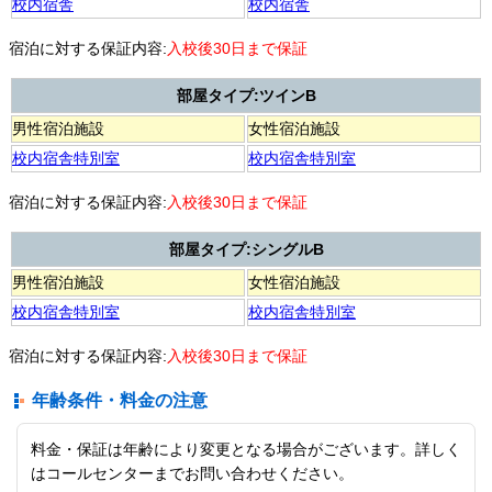
校内宿舎
校内宿舎
宿泊に対する保証内容:
入校後30日まで保証
部屋タイプ:ツインB
男性宿泊施設
女性宿泊施設
校内宿舎特別室
校内宿舎特別室
宿泊に対する保証内容:
入校後30日まで保証
部屋タイプ:シングルB
男性宿泊施設
女性宿泊施設
校内宿舎特別室
校内宿舎特別室
宿泊に対する保証内容:
入校後30日まで保証
年齢条件・料金の注意
料金・保証は年齢により変更となる場合がございます。詳しく
はコールセンターまでお問い合わせください。