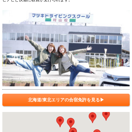
北海道/東北エリアの合宿免許を見る