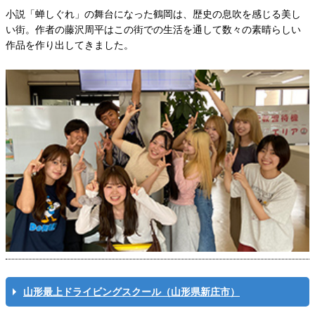
小説「蝉しぐれ」の舞台になった鶴岡は、歴史の息吹を感じる美し
い街。作者の藤沢周平はこの街での生活を通して数々の素晴らしい
作品を作り出してきました。
山形最上ドライビングスクール（山形県新庄市）