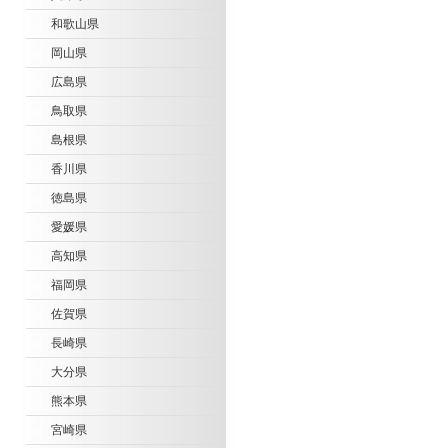
和歌山県
岡山県
広島県
鳥取県
島根県
香川県
徳島県
愛媛県
高知県
福岡県
佐賀県
長崎県
大分県
熊本県
宮崎県