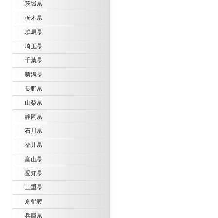
茨城県
栃木県
群馬県
埼玉県
千葉県
新潟県
長野県
山梨県
静岡県
石川県
福井県
富山県
愛知県
三重県
京都府
兵庫県