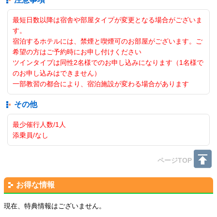
最短日数以降は宿舎や部屋タイプが変更となる場合がございま
す。
宿泊するホテルには、禁煙と喫煙可のお部屋がございます。ご
希望の方はご予約時にお申し付けください
ツインタイプは同性2名様でのお申し込みになります（1名様で
のお申し込みはできません）
一部教習の都合により、宿泊施設が変わる場合があります
その他
最少催行人数/1人
添乗員/なし
ページTOP
お得な情報
現在、特典情報はございません。