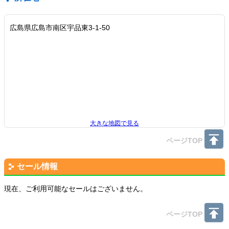
広島県広島市南区宇品東3-1-50
大きな地図で見る
ページTOP
セール情報
現在、ご利用可能なセールはございません。
ページTOP