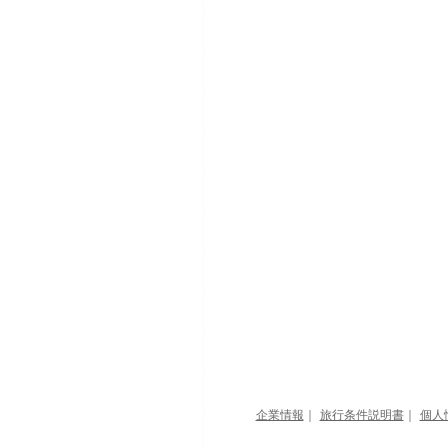
企業情報
｜
旅行条件説明書
｜
個人