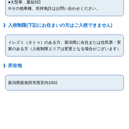
●大型車…最短9日
※その他車種、所持免許はお問い合わせください。
入校制限(下記にお住まいの方はご入校できません)
イレズミ（タトゥ）のある方、新潟県に在住または住民票・実
家のある方（入校制限エリアは変更となる場合がございます）
所在地
新潟県新発田市西宮内1002