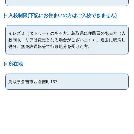
入校制限(下記にお住まいの方はご入校できません)
イレズミ（タトゥー）のある方。鳥取県に住民票のある方（入
校制限エリアは変更となる場合がございます）。過去に取消し
処分、無免許運転等で行政処分を受けた方。
所在地
鳥取県倉吉市西倉吉町137