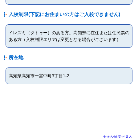
入校制限(下記にお住まいの方はご入校できません)
イレズミ（タトゥー）のある方。高知県に在住または住民票の
ある方（入校制限エリアは変更となる場合がございます）
所在地
高知県高知市一宮中町3丁目1-2
大きな地図で見る