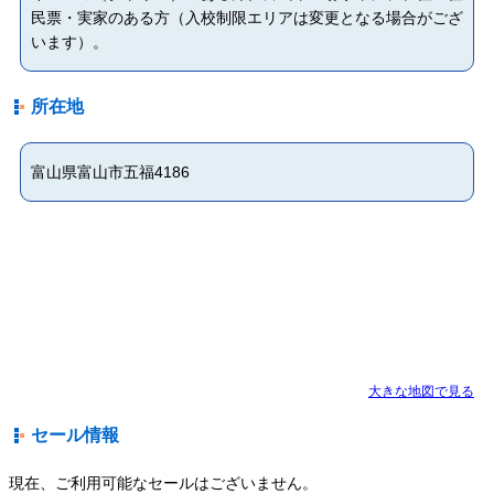
民票・実家のある方（入校制限エリアは変更となる場合がござ
います）。
所在地
富山県富山市五福4186
大きな地図で見る
セール情報
現在、ご利用可能なセールはございません。