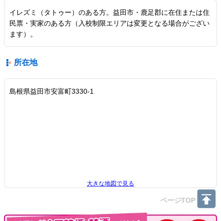
イレズミ（タトゥー）のある方。益田市・鹿足郡に在住または住
民票・実家のある方（入校制限エリアは変更となる場合がござい
ます）。
所在地
島根県益田市安富町3330-1
大きな地図で見る
ページTOP