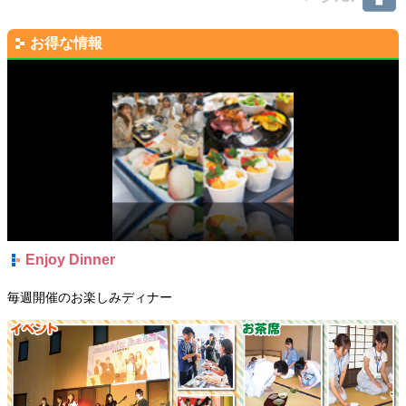
お得な情報
Enjoy Dinner
毎週開催のお楽しみディナー