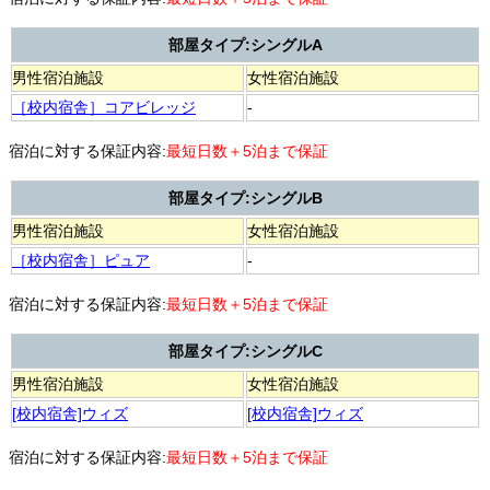
部屋タイプ:シングルA
男性宿泊施設
女性宿泊施設
［校内宿舎］コアビレッジ
-
宿泊に対する保証内容:
最短日数＋5泊まで保証
部屋タイプ:シングルB
男性宿泊施設
女性宿泊施設
［校内宿舎］ピュア
-
宿泊に対する保証内容:
最短日数＋5泊まで保証
部屋タイプ:シングルC
男性宿泊施設
女性宿泊施設
[校内宿舎]ウィズ
[校内宿舎]ウィズ
宿泊に対する保証内容:
最短日数＋5泊まで保証