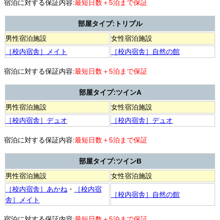
宿泊に対する保証内容:
最短日数＋5泊まで保証
部屋タイプ:トリプル
男性宿泊施設
女性宿泊施設
［校内宿舎］メイト
［校内宿舎］自然の館
宿泊に対する保証内容:
最短日数＋5泊まで保証
部屋タイプ:ツインA
男性宿泊施設
女性宿泊施設
［校内宿舎］デュオ
［校内宿舎］デュオ
宿泊に対する保証内容:
最短日数＋5泊まで保証
部屋タイプ:ツインB
男性宿泊施設
女性宿泊施設
［校内宿舎］あかね
・
［校内宿
［校内宿舎］自然の館
舎］メイト
宿泊に対する保証内容:
最短日数＋5泊まで保証