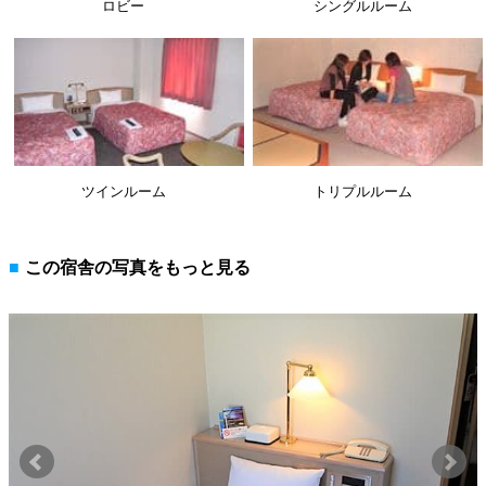
ロビー
シングルルーム
ツインルーム
トリプルルーム
この宿舎の写真をもっと見る