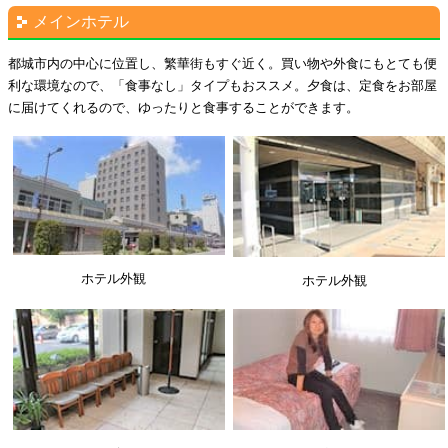
メインホテル
都城市内の中心に位置し、繁華街もすぐ近く。買い物や外食にもとても便
利な環境なので、「食事なし」タイプもおススメ。夕食は、定食をお部屋
に届けてくれるので、ゆったりと食事することができます。
ホテル外観
ホテル外観