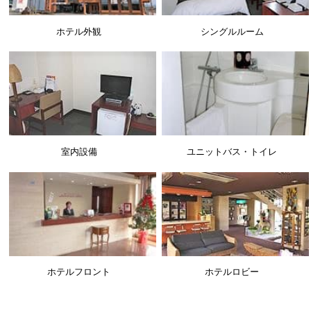
ホテル外観
シングルルーム
室内設備
ユニットバス・トイレ
ホテルフロント
ホテルロビー