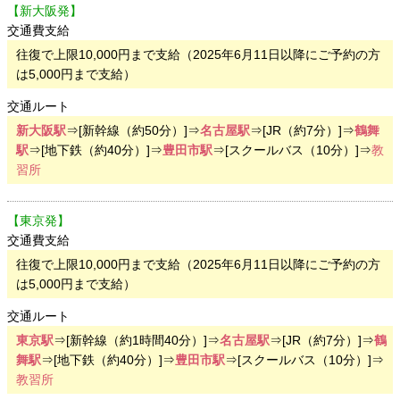
【新大阪発】
交通費支給
往復で上限10,000円まで支給（2025年6月11日以降にご予約の方
は5,000円まで支給）
交通ルート
新大阪駅
⇒[新幹線（約50分）]⇒
名古屋駅
⇒[JR（約7分）]⇒
鶴舞
駅
⇒[地下鉄（約40分）]⇒
豊田市駅
⇒[スクールバス（10分）]⇒
教
習所
【東京発】
交通費支給
往復で上限10,000円まで支給（2025年6月11日以降にご予約の方
は5,000円まで支給）
交通ルート
東京駅
⇒[新幹線（約1時間40分）]⇒
名古屋駅
⇒[JR（約7分）]⇒
鶴
舞駅
⇒[地下鉄（約40分）]⇒
豊田市駅
⇒[スクールバス（10分）]⇒
教習所