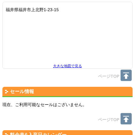
福井県福井市上北野1-23-15
大きな地図で見る
ページTOP
セール情報
現在、ご利用可能なセールはございません。
ページTOP
料金表&入卒日カレンダー