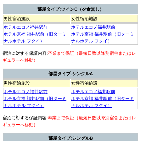
部屋タイプ:ツインC（夕食無し）
男性宿泊施設
女性宿泊施設
ホテルエコノ福井駅前
ホテルエコノ福井駅前
ホテル京福 福井駅前（旧ターミ
ホテル京福 福井駅前（旧ターミ
ナルホテル フクイ）
ナルホテル フクイ）
宿泊に対する保証内容:
卒業まで保証（最短日数以降別宿舎またはレ
ギュラーへ移動）
部屋タイプ:シングルA
男性宿泊施設
女性宿泊施設
ホテルエコノ福井駅前
ホテルエコノ福井駅前
ホテル京福 福井駅前（旧ターミ
ホテル京福 福井駅前（旧ターミ
ナルホテル フクイ）
ナルホテル フクイ）
宿泊に対する保証内容:
卒業まで保証（最短日数以降別宿舎またはレ
ギュラーへ移動）
部屋タイプ:シングルB