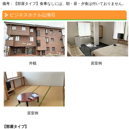
備考：【部屋タイプ】食事なしには、朝・昼・夕食は付いておりません。
ビジネスホテル山海荘
外観
居室例
居室例
【部屋タイプ】