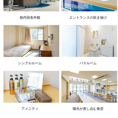
校内宿舎外観
エントランスの吹き抜け
シングルルーム
バスルーム
アメニティ
陽光が差し込む食堂