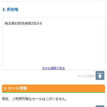
所在地
埼玉県行田市持田2313-5
大きな地図で見る
ページTOP
セール情報
現在、ご利用可能なセールはございません。