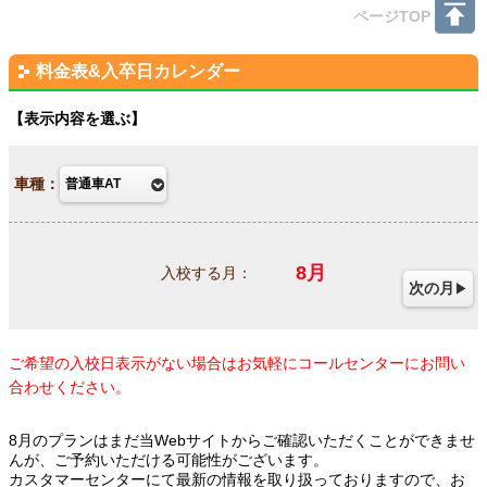
ページTOP
料金表&入卒日カレンダー
表示内容を選ぶ
車種：
8
月
入校する月：
次の月
ご希望の入校日表示がない場合はお気軽にコールセンターにお問い
合わせください。
8月のプランはまだ当Webサイトからご確認いただくことができませ
んが、ご予約いただける可能性がございます。
カスタマーセンターにて最新の情報を取り扱っておりますので、お