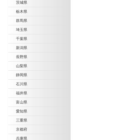
茨城県
栃木県
群馬県
埼玉県
千葉県
新潟県
長野県
山梨県
静岡県
石川県
福井県
富山県
愛知県
三重県
京都府
兵庫県