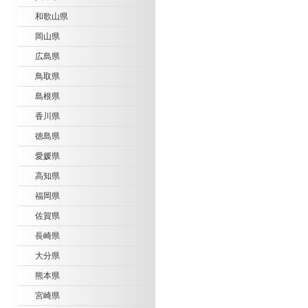
和歌山県
岡山県
広島県
鳥取県
島根県
香川県
徳島県
愛媛県
高知県
福岡県
佐賀県
長崎県
大分県
熊本県
宮崎県