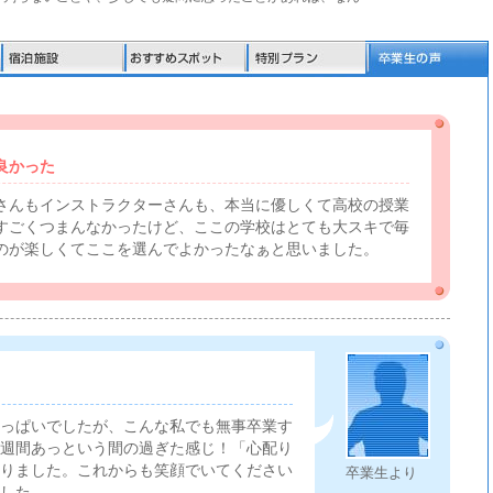
良かった
さんもインストラクターさんも、本当に優しくて高校の授業
すごくつまんなかったけど、ここの学校はとても大スキで毎
のが楽しくてここを選んでよかったなぁと思いました。
っぱいでしたが、こんな私でも無事卒業す
週間あっという間の過ぎた感じ！「心配り
りました。これからも笑顔でいてください
卒業生より
した。