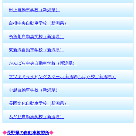
田上自動車学校（新潟県）
白根中央自動車学校（新潟県）
糸魚川自動車学校（新潟県）
東新潟自動車学校（新潟県）
かんばら中央自動車学校（新潟県）
マツキドライビングスクール 新潟西しばた校（新潟県）
中越自動車学校（新潟県）
長岡文化自動車学校（新潟県）
みどり自動車学校（新潟県）
◆
長野県の自動車教習所
◆