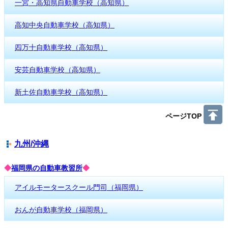
一宮・高知県自動車学校（高知県）
高知中央自動車学校（高知県）
四万十自動車学校（高知県）
安芸自動車学校（高知県）
新土佐自動車学校（高知県）
ページTOP
九州/沖縄
◆
福岡県の自動車教習所
◆
アイルモータースクール門司（福岡県）
おんが自動車学校（福岡県）