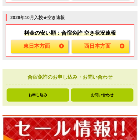
2026年10月入校★空き速報
料金の安い順：合宿免許 空き状況速報
東日本方面
西日本方面
合宿免許のお申し込み・お問い合わせ
お申し込み
お問い合わせ