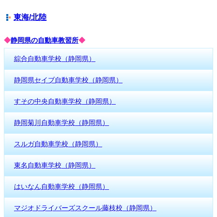
東海/北陸
◆
静岡県の自動車教習所
◆
綜合自動車学校（静岡県）
静岡県セイブ自動車学校（静岡県）
すその中央自動車学校（静岡県）
静岡菊川自動車学校（静岡県）
スルガ自動車学校（静岡県）
東名自動車学校（静岡県）
はいなん自動車学校（静岡県）
マジオドライバーズスクール藤枝校（静岡県）