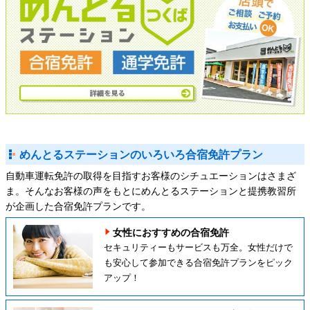
めんとるステーションのいろいろ合宿免許プラン
自動車運転免許の取得を目指すお客様のシチュエーションはさまざ
ま。そんなお客様の声をもとにめんとるステーションと提携教習所
が企画した合宿免許プランです。
女性におすすめの合宿免許
セキュリティーもサービスも万全。女性だけで
も安心して参加できる合宿免許プランをピック
アップ！