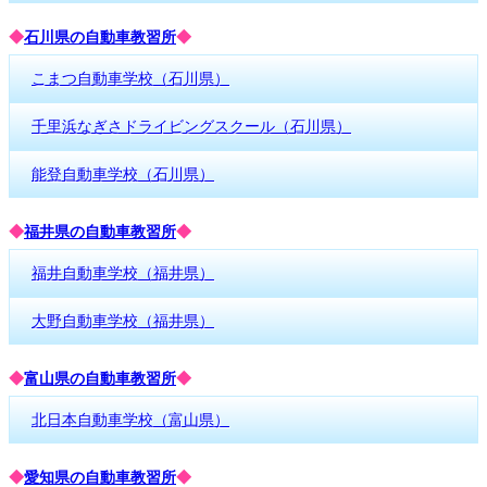
◆
石川県の自動車教習所
◆
こまつ自動車学校（石川県）
千里浜なぎさドライビングスクール（石川県）
能登自動車学校（石川県）
◆
福井県の自動車教習所
◆
福井自動車学校（福井県）
大野自動車学校（福井県）
◆
富山県の自動車教習所
◆
北日本自動車学校（富山県）
◆
愛知県の自動車教習所
◆