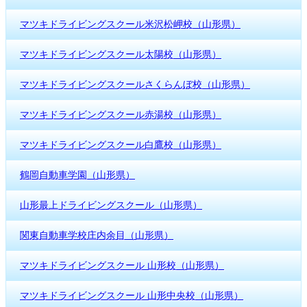
マツキドライビングスクール米沢松岬校（山形県）
マツキドライビングスクール太陽校（山形県）
マツキドライビングスクールさくらんぼ校（山形県）
マツキドライビングスクール赤湯校（山形県）
マツキドライビングスクール白鷹校（山形県）
鶴岡自動車学園（山形県）
山形最上ドライビングスクール（山形県）
関東自動車学校庄内余目（山形県）
マツキドライビングスクール 山形校（山形県）
マツキドライビングスクール 山形中央校（山形県）