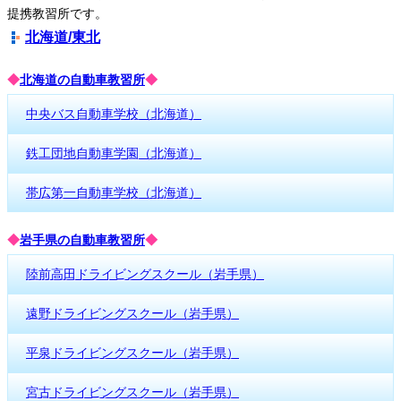
提携教習所です。
北海道/東北
◆
北海道の自動車教習所
◆
中央バス自動車学校（北海道）
鉄工団地自動車学園（北海道）
帯広第一自動車学校（北海道）
◆
岩手県の自動車教習所
◆
陸前高田ドライビングスクール（岩手県）
遠野ドライビングスクール（岩手県）
平泉ドライビングスクール（岩手県）
宮古ドライビングスクール（岩手県）