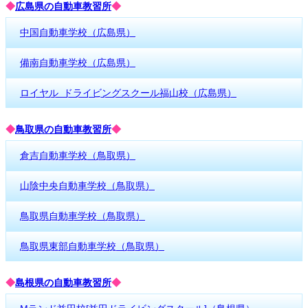
◆
広島県の自動車教習所
◆
中国自動車学校（広島県）
備南自動車学校（広島県）
ロイヤル ドライビングスクール福山校（広島県）
◆
鳥取県の自動車教習所
◆
倉吉自動車学校（鳥取県）
山陰中央自動車学校（鳥取県）
鳥取県自動車学校（鳥取県）
鳥取県東部自動車学校（鳥取県）
◆
島根県の自動車教習所
◆