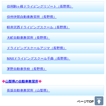
信州駒ヶ根ドライビングリゾート（長野県）
信州伊那自動車教習所（長野県）
軽井沢西ドライビングスクール（長野県）
大町自動車教習所（長野県）
ドライビングスクールアジマ（長野県）
MAXドライビングスクール千曲（長野県）
茅野自動車学校（長野県）
◆
山梨県の自動車教習所
◆
長坂自動車教習所（山梨県）
ページTOP