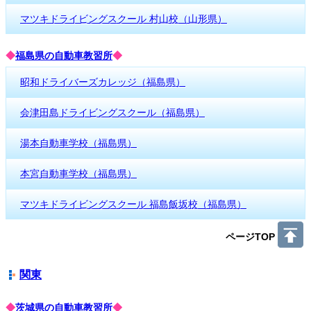
マツキドライビングスクール 村山校（山形県）
◆
福島県の自動車教習所
◆
昭和ドライバーズカレッジ（福島県）
会津田島ドライビングスクール（福島県）
湯本自動車学校（福島県）
本宮自動車学校（福島県）
マツキドライビングスクール 福島飯坂校（福島県）
ページTOP
関東
◆
茨城県の自動車教習所
◆