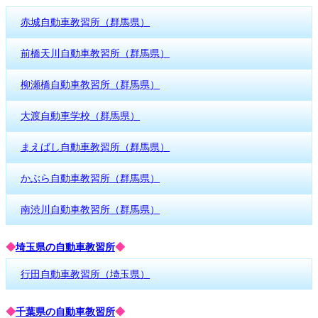
赤城自動車教習所（群馬県）
前橋天川自動車教習所（群馬県）
柳瀬橋自動車教習所（群馬県）
大渡自動車学校（群馬県）
まえばし自動車教習所（群馬県）
かぶら自動車教習所（群馬県）
南渋川自動車教習所（群馬県）
◆
埼玉県の自動車教習所
◆
行田自動車教習所（埼玉県）
◆
千葉県の自動車教習所
◆