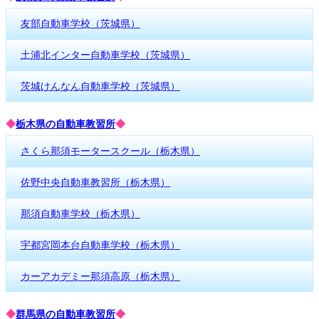
友部自動車学校（茨城県）
土浦北インター自動車学校（茨城県）
茨城けんなん自動車学校（茨城県）
◆
栃木県の自動車教習所
◆
さくら那須モータースクール（栃木県）
佐野中央自動車教習所（栃木県）
那須自動車学校（栃木県）
宇都宮岡本台自動車学校（栃木県）
カーアカデミー那須高原（栃木県）
◆
群馬県の自動車教習所
◆