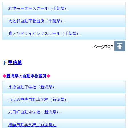
君津モータースクール（千葉県）
大佐和自動車教習所（千葉県）
鷹ノ台ドライビングスクール（千葉県）
ページTOP
甲信越
◆
新潟県の自動車教習所
◆
水原自動車学校（新潟県）
つばめ中央自動車学校（新潟県）
六日町自動車学校（新潟県）
柿崎自動車学校（新潟県）