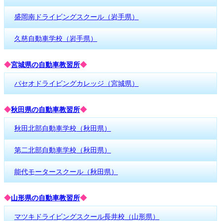
盛岡南ドライビングスクール（岩手県）
久慈自動車学校（岩手県）
◆
宮城県の自動車教習所
◆
パセオドライビングカレッジ（宮城県）
◆
秋田県の自動車教習所
◆
秋田北部自動車学校（秋田県）
第二北部自動車学校（秋田県）
能代モータースクール（秋田県）
◆
山形県の自動車教習所
◆
マツキドライビングスクール長井校（山形県）