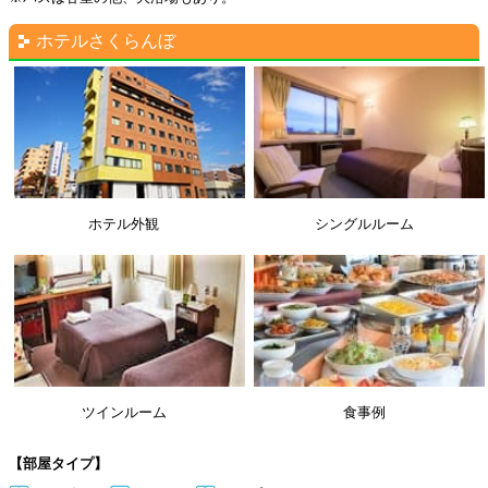
ホテルさくらんぼ
ホテル外観
シングルルーム
ツインルーム
食事例
【部屋タイプ】