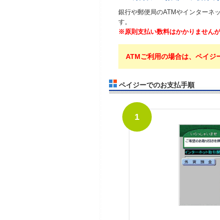
銀行や郵便局のATMやインターネ
す。
※原則支払い数料はかかりませんが
ATMご利用の場合は、ペイジ
ペイジーでのお支払手順