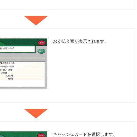
お支払金額が表示されます。
キャッシュカードを選択します。