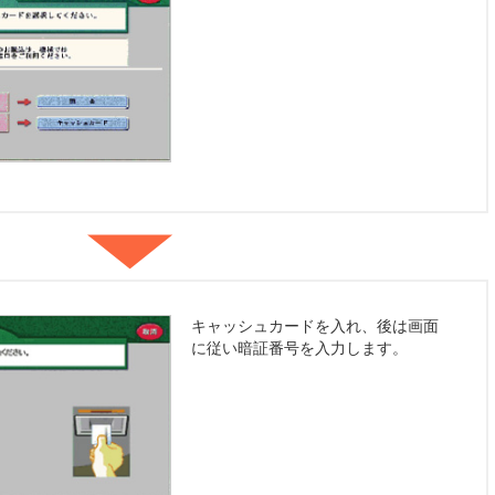
キャッシュカードを入れ、後は画面
に従い暗証番号を入力します。