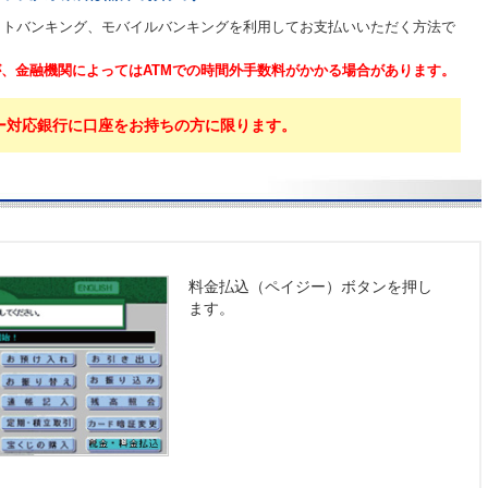
ットバンキング、モバイルバンキングを利用してお支払いいただく方法で
、金融機関によってはATMでの時間外手数料がかかる場合があります。
ー対応銀行に口座をお持ちの方に限ります。
料金払込（ペイジー）ボタンを押し
ます。