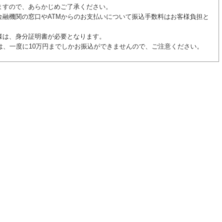
ますので、あらかじめご了承ください。
金融機関の窓口やATMからのお支払いについて振込手数料はお客様負担と
様は、身分証明書が必要となります。
様は、一度に10万円までしかお振込ができませんので、ご注意ください。