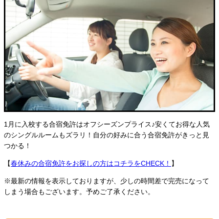
1月に入校する合宿免許はオフシーズンプライス♪安くてお得な人気
のシングルルームもズラリ！自分の好みに合う合宿免許がきっと見
つかる！
【
春休みの合宿免許をお探しの方はコチラをCHECK！
】
※最新の情報を表示しておりますが、少しの時間差で完売になって
しまう場合もございます。予めご了承ください。