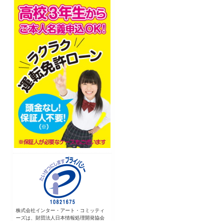
株式会社インター・アート・コミッティ
ーズは、財団法人日本情報処理開発協会