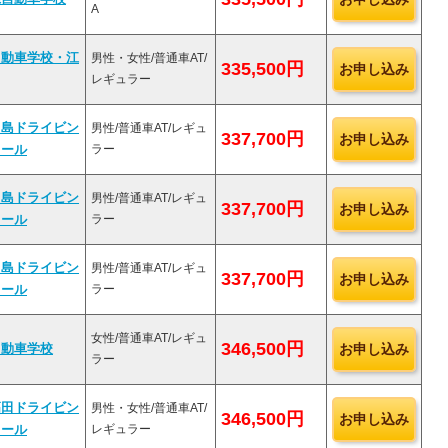
A
自動車学校・江
男性・女性/普通車AT/
335,500円
お申し込み
レギュラー
田島ドライビン
男性/普通車AT/レギュ
337,700円
お申し込み
ラー
クール
田島ドライビン
男性/普通車AT/レギュ
337,700円
お申し込み
ラー
クール
田島ドライビン
男性/普通車AT/レギュ
337,700円
お申し込み
ラー
クール
女性/普通車AT/レギュ
346,500円
お申し込み
自動車学校
ラー
高田ドライビン
男性・女性/普通車AT/
346,500円
お申し込み
レギュラー
クール