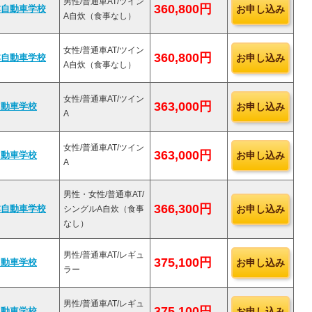
男性/普通車AT/ツイン
360,800円
お申し込み
本自動車学校
A自炊（食事なし）
女性/普通車AT/ツイン
360,800円
お申し込み
本自動車学校
A自炊（食事なし）
女性/普通車AT/ツイン
363,000円
お申し込み
自動車学校
A
女性/普通車AT/ツイン
363,000円
お申し込み
自動車学校
A
男性・女性/普通車AT/
366,300円
お申し込み
本自動車学校
シングルA自炊（食事
なし）
男性/普通車AT/レギュ
375,100円
お申し込み
自動車学校
ラー
男性/普通車AT/レギュ
375,100円
お申し込み
自動車学校