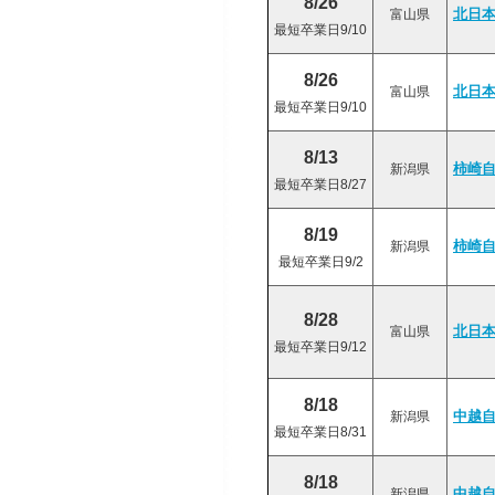
8/26
富山県
北日
最短卒業日9/10
8/26
富山県
北日
最短卒業日9/10
8/13
新潟県
柿崎
最短卒業日8/27
8/19
新潟県
柿崎
最短卒業日9/2
8/28
富山県
北日
最短卒業日9/12
8/18
新潟県
中越
最短卒業日8/31
8/18
新潟県
中越