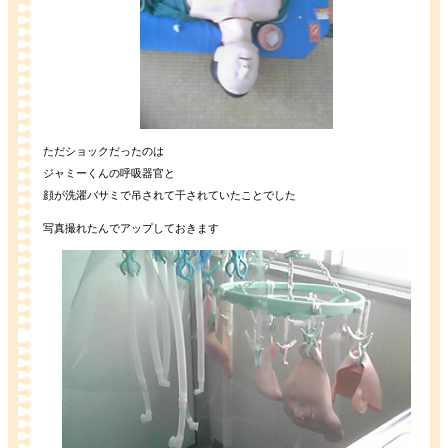
ただショックだったのは
ジャミーくんの呼吸器官と
顔が洗濯バサミで吊されて干されていたことでした
写真撮れたんでアップしておきます