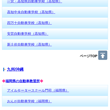
一宮・高知県自動車学校（高知県）
高知中央自動車学校（高知県）
四万十自動車学校（高知県）
安芸自動車学校（高知県）
新土佐自動車学校（高知県）
ページTOP
九州/沖縄
◆
福岡県の自動車教習所
◆
アイルモータースクール門司（福岡県）
おんが自動車学校（福岡県）