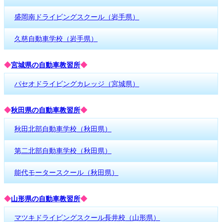
盛岡南ドライビングスクール（岩手県）
久慈自動車学校（岩手県）
◆
宮城県の自動車教習所
◆
パセオドライビングカレッジ（宮城県）
◆
秋田県の自動車教習所
◆
秋田北部自動車学校（秋田県）
第二北部自動車学校（秋田県）
能代モータースクール（秋田県）
◆
山形県の自動車教習所
◆
マツキドライビングスクール長井校（山形県）