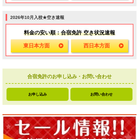
2026年10月入校★空き速報
料金の安い順：合宿免許 空き状況速報
東日本方面
西日本方面
合宿免許のお申し込み・お問い合わせ
お申し込み
お問い合わせ