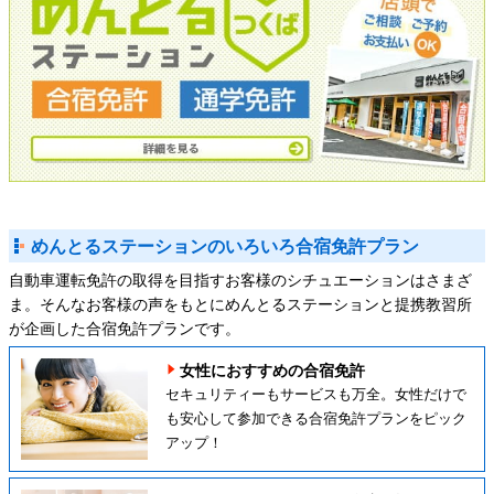
めんとるステーションのいろいろ合宿免許プラン
自動車運転免許の取得を目指すお客様のシチュエーションはさまざ
ま。そんなお客様の声をもとにめんとるステーションと提携教習所
が企画した合宿免許プランです。
女性におすすめの合宿免許
セキュリティーもサービスも万全。女性だけで
も安心して参加できる合宿免許プランをピック
アップ！