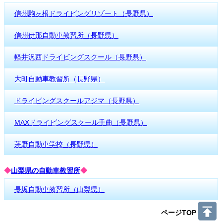
信州駒ヶ根ドライビングリゾート（長野県）
信州伊那自動車教習所（長野県）
軽井沢西ドライビングスクール（長野県）
大町自動車教習所（長野県）
ドライビングスクールアジマ（長野県）
MAXドライビングスクール千曲（長野県）
茅野自動車学校（長野県）
◆
山梨県の自動車教習所
◆
長坂自動車教習所（山梨県）
ページTOP