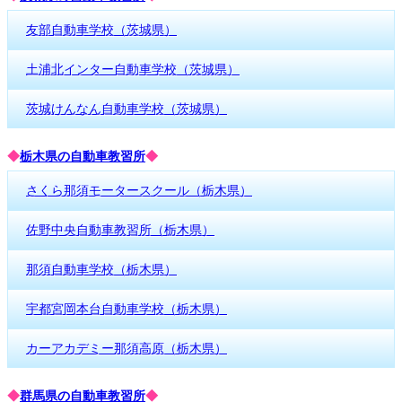
友部自動車学校（茨城県）
土浦北インター自動車学校（茨城県）
茨城けんなん自動車学校（茨城県）
◆
栃木県の自動車教習所
◆
さくら那須モータースクール（栃木県）
佐野中央自動車教習所（栃木県）
那須自動車学校（栃木県）
宇都宮岡本台自動車学校（栃木県）
カーアカデミー那須高原（栃木県）
◆
群馬県の自動車教習所
◆