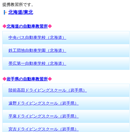
提携教習所です。
北海道/東北
◆
北海道の自動車教習所
◆
中央バス自動車学校（北海道）
鉄工団地自動車学園（北海道）
帯広第一自動車学校（北海道）
◆
岩手県の自動車教習所
◆
陸前高田ドライビングスクール（岩手県）
遠野ドライビングスクール（岩手県）
平泉ドライビングスクール（岩手県）
宮古ドライビングスクール（岩手県）