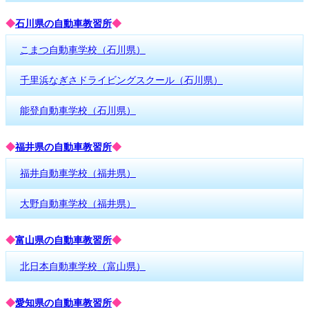
◆
石川県の自動車教習所
◆
こまつ自動車学校（石川県）
千里浜なぎさドライビングスクール（石川県）
能登自動車学校（石川県）
◆
福井県の自動車教習所
◆
福井自動車学校（福井県）
大野自動車学校（福井県）
◆
富山県の自動車教習所
◆
北日本自動車学校（富山県）
◆
愛知県の自動車教習所
◆