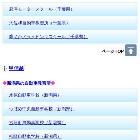
君津モータースクール（千葉県）
大佐和自動車教習所（千葉県）
鷹ノ台ドライビングスクール（千葉県）
ページTOP
甲信越
◆
新潟県の自動車教習所
◆
水原自動車学校（新潟県）
つばめ中央自動車学校（新潟県）
六日町自動車学校（新潟県）
柿崎自動車学校（新潟県）