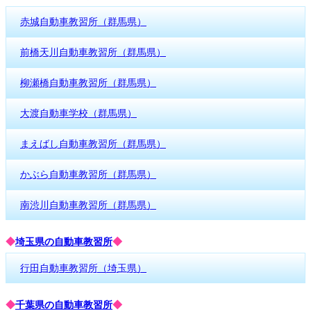
赤城自動車教習所（群馬県）
前橋天川自動車教習所（群馬県）
柳瀬橋自動車教習所（群馬県）
大渡自動車学校（群馬県）
まえばし自動車教習所（群馬県）
かぶら自動車教習所（群馬県）
南渋川自動車教習所（群馬県）
◆
埼玉県の自動車教習所
◆
行田自動車教習所（埼玉県）
◆
千葉県の自動車教習所
◆