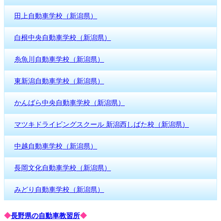
田上自動車学校（新潟県）
白根中央自動車学校（新潟県）
糸魚川自動車学校（新潟県）
東新潟自動車学校（新潟県）
かんばら中央自動車学校（新潟県）
マツキドライビングスクール 新潟西しばた校（新潟県）
中越自動車学校（新潟県）
長岡文化自動車学校（新潟県）
みどり自動車学校（新潟県）
◆
長野県の自動車教習所
◆