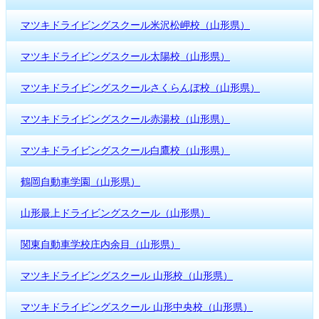
マツキドライビングスクール米沢松岬校（山形県）
マツキドライビングスクール太陽校（山形県）
マツキドライビングスクールさくらんぼ校（山形県）
マツキドライビングスクール赤湯校（山形県）
マツキドライビングスクール白鷹校（山形県）
鶴岡自動車学園（山形県）
山形最上ドライビングスクール（山形県）
関東自動車学校庄内余目（山形県）
マツキドライビングスクール 山形校（山形県）
マツキドライビングスクール 山形中央校（山形県）