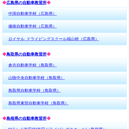
◆
広島県の自動車教習所
◆
中国自動車学校（広島県）
備南自動車学校（広島県）
ロイヤル ドライビングスクール福山校（広島県）
◆
鳥取県の自動車教習所
◆
倉吉自動車学校（鳥取県）
山陰中央自動車学校（鳥取県）
鳥取県自動車学校（鳥取県）
鳥取県東部自動車学校（鳥取県）
◆
島根県の自動車教習所
◆