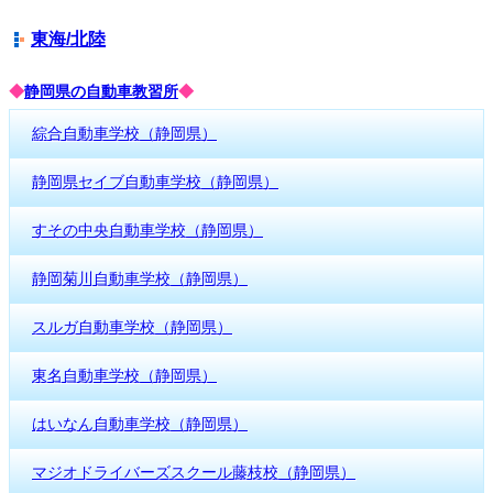
東海/北陸
◆
静岡県の自動車教習所
◆
綜合自動車学校（静岡県）
静岡県セイブ自動車学校（静岡県）
すその中央自動車学校（静岡県）
静岡菊川自動車学校（静岡県）
スルガ自動車学校（静岡県）
東名自動車学校（静岡県）
はいなん自動車学校（静岡県）
マジオドライバーズスクール藤枝校（静岡県）