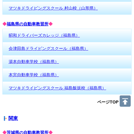
マツキドライビングスクール 村山校（山形県）
◆
福島県の自動車教習所
◆
昭和ドライバーズカレッジ（福島県）
会津田島ドライビングスクール（福島県）
湯本自動車学校（福島県）
本宮自動車学校（福島県）
マツキドライビングスクール 福島飯坂校（福島県）
ページTOP
関東
◆
茨城県の自動車教習所
◆