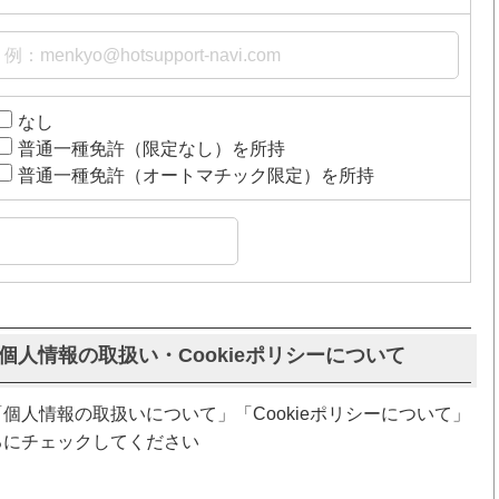
なし
普通一種免許（限定なし）を所持
普通一種免許（オートマチック限定）を所持
個人情報の取扱い・Cookieポリシーについて
個人情報の取扱いについて」「Cookieポリシーについて」
るにチェックしてください