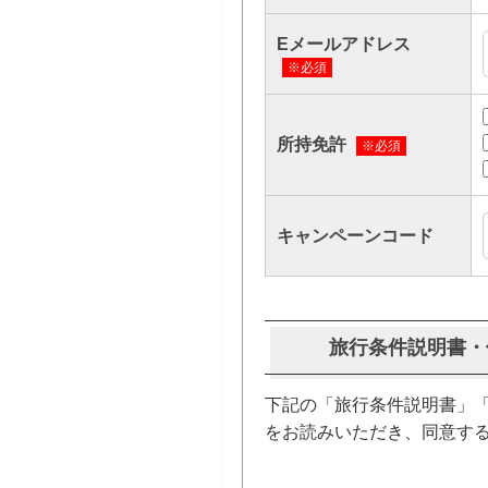
Eメールアドレス
※必須
所持免許
※必須
キャンペーンコード
旅行条件説明書・
下記の「旅行条件説明書」「
をお読みいただき、同意す