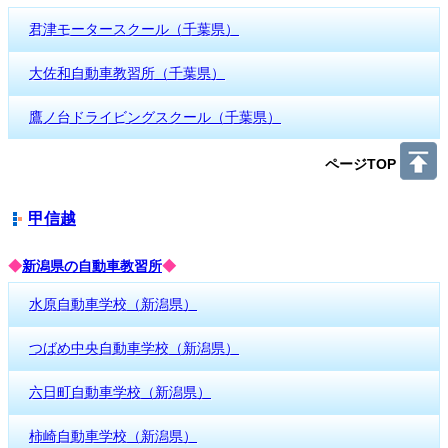
君津モータースクール（千葉県）
大佐和自動車教習所（千葉県）
鷹ノ台ドライビングスクール（千葉県）
ページTOP
甲信越
◆
新潟県の自動車教習所
◆
水原自動車学校（新潟県）
つばめ中央自動車学校（新潟県）
六日町自動車学校（新潟県）
柿崎自動車学校（新潟県）