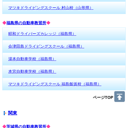
マツキドライビングスクール 村山校（山形県）
◆
福島県の自動車教習所
◆
昭和ドライバーズカレッジ（福島県）
会津田島ドライビングスクール（福島県）
湯本自動車学校（福島県）
本宮自動車学校（福島県）
マツキドライビングスクール 福島飯坂校（福島県）
ページTOP
関東
◆
茨城県の自動車教習所
◆