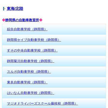
東海/北陸
◆
静岡県の自動車教習所
◆
綜合自動車学校（静岡県）
静岡県セイブ自動車学校（静岡県）
すその中央自動車学校（静岡県）
静岡菊川自動車学校（静岡県）
スルガ自動車学校（静岡県）
東名自動車学校（静岡県）
はいなん自動車学校（静岡県）
マジオドライバーズスクール藤枝校（静岡県）