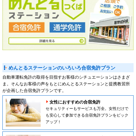
めんとるステーションのいろいろ合宿免許プラン
自動車運転免許の取得を目指すお客様のシチュエーションはさまざ
ま。そんなお客様の声をもとにめんとるステーションと提携教習所
が企画した合宿免許プランです。
女性におすすめの合宿免許
セキュリティーもサービスも万全。女性だけで
も安心して参加できる合宿免許プランをピック
アップ！