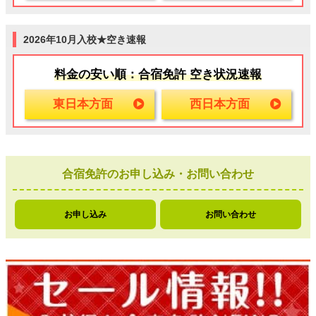
2026年10月入校★空き速報
料金の安い順：合宿免許 空き状況速報
東日本方面
西日本方面
合宿免許のお申し込み・お問い合わせ
お申し込み
お問い合わせ