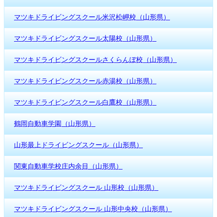
マツキドライビングスクール米沢松岬校（山形県）
マツキドライビングスクール太陽校（山形県）
マツキドライビングスクールさくらんぼ校（山形県）
マツキドライビングスクール赤湯校（山形県）
マツキドライビングスクール白鷹校（山形県）
鶴岡自動車学園（山形県）
山形最上ドライビングスクール（山形県）
関東自動車学校庄内余目（山形県）
マツキドライビングスクール 山形校（山形県）
マツキドライビングスクール 山形中央校（山形県）