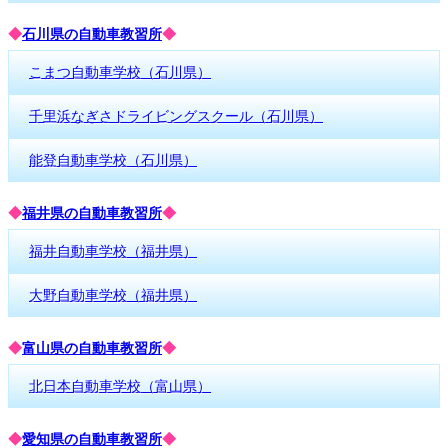
◆
石川県の自動車教習所
◆
こまつ自動車学校（石川県）
千里浜なぎさドライビングスクール（石川県）
能登自動車学校（石川県）
◆
福井県の自動車教習所
◆
福井自動車学校（福井県）
大野自動車学校（福井県）
◆
富山県の自動車教習所
◆
北日本自動車学校（富山県）
◆
愛知県の自動車教習所
◆