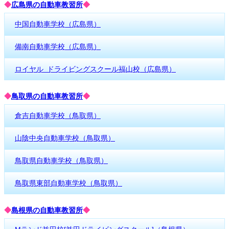
◆
広島県の自動車教習所
◆
中国自動車学校（広島県）
備南自動車学校（広島県）
ロイヤル ドライビングスクール福山校（広島県）
◆
鳥取県の自動車教習所
◆
倉吉自動車学校（鳥取県）
山陰中央自動車学校（鳥取県）
鳥取県自動車学校（鳥取県）
鳥取県東部自動車学校（鳥取県）
◆
島根県の自動車教習所
◆