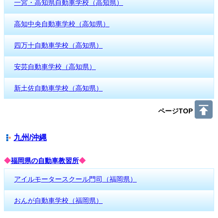
一宮・高知県自動車学校（高知県）
高知中央自動車学校（高知県）
四万十自動車学校（高知県）
安芸自動車学校（高知県）
新土佐自動車学校（高知県）
ページTOP
九州/沖縄
◆
福岡県の自動車教習所
◆
アイルモータースクール門司（福岡県）
おんが自動車学校（福岡県）