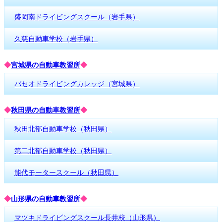
盛岡南ドライビングスクール（岩手県）
久慈自動車学校（岩手県）
◆
宮城県の自動車教習所
◆
パセオドライビングカレッジ（宮城県）
◆
秋田県の自動車教習所
◆
秋田北部自動車学校（秋田県）
第二北部自動車学校（秋田県）
能代モータースクール（秋田県）
◆
山形県の自動車教習所
◆
マツキドライビングスクール長井校（山形県）