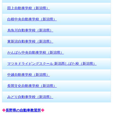
田上自動車学校（新潟県）
白根中央自動車学校（新潟県）
糸魚川自動車学校（新潟県）
東新潟自動車学校（新潟県）
かんばら中央自動車学校（新潟県）
マツキドライビングスクール 新潟西しばた校（新潟県）
中越自動車学校（新潟県）
長岡文化自動車学校（新潟県）
みどり自動車学校（新潟県）
◆
長野県の自動車教習所
◆