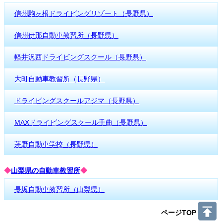
信州駒ヶ根ドライビングリゾート（長野県）
信州伊那自動車教習所（長野県）
軽井沢西ドライビングスクール（長野県）
大町自動車教習所（長野県）
ドライビングスクールアジマ（長野県）
MAXドライビングスクール千曲（長野県）
茅野自動車学校（長野県）
◆
山梨県の自動車教習所
◆
長坂自動車教習所（山梨県）
ページTOP