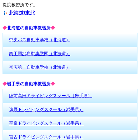
提携教習所です。
北海道/東北
◆
北海道の自動車教習所
◆
中央バス自動車学校（北海道）
鉄工団地自動車学園（北海道）
帯広第一自動車学校（北海道）
◆
岩手県の自動車教習所
◆
陸前高田ドライビングスクール（岩手県）
遠野ドライビングスクール（岩手県）
平泉ドライビングスクール（岩手県）
宮古ドライビングスクール（岩手県）