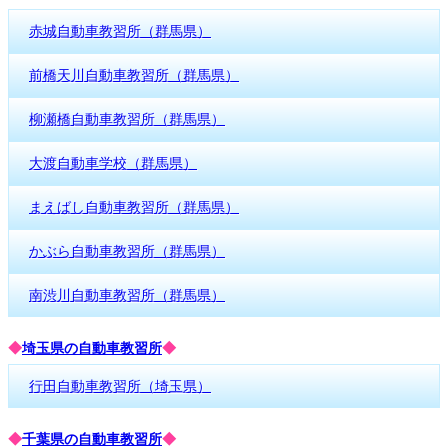
赤城自動車教習所（群馬県）
前橋天川自動車教習所（群馬県）
柳瀬橋自動車教習所（群馬県）
大渡自動車学校（群馬県）
まえばし自動車教習所（群馬県）
かぶら自動車教習所（群馬県）
南渋川自動車教習所（群馬県）
◆
埼玉県の自動車教習所
◆
行田自動車教習所（埼玉県）
◆
千葉県の自動車教習所
◆