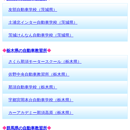
友部自動車学校（茨城県）
土浦北インター自動車学校（茨城県）
茨城けんなん自動車学校（茨城県）
◆
栃木県の自動車教習所
◆
さくら那須モータースクール（栃木県）
佐野中央自動車教習所（栃木県）
那須自動車学校（栃木県）
宇都宮岡本台自動車学校（栃木県）
カーアカデミー那須高原（栃木県）
◆
群馬県の自動車教習所
◆