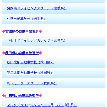
盛岡南ドライビングスクール（岩手県）
久慈自動車学校（岩手県）
◆
宮城県の自動車教習所
◆
パセオドライビングカレッジ（宮城県）
◆
秋田県の自動車教習所
◆
秋田北部自動車学校（秋田県）
第二北部自動車学校（秋田県）
能代モータースクール（秋田県）
◆
山形県の自動車教習所
◆
マツキドライビングスクール長井校（山形県）