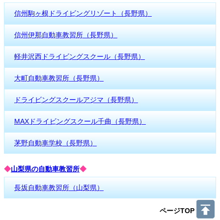
信州駒ヶ根ドライビングリゾート（長野県）
信州伊那自動車教習所（長野県）
軽井沢西ドライビングスクール（長野県）
大町自動車教習所（長野県）
ドライビングスクールアジマ（長野県）
MAXドライビングスクール千曲（長野県）
茅野自動車学校（長野県）
◆
山梨県の自動車教習所
◆
長坂自動車教習所（山梨県）
ページTOP