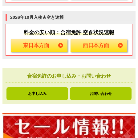
2026年10月入校★空き速報
料金の安い順：合宿免許 空き状況速報
東日本方面
西日本方面
合宿免許のお申し込み・お問い合わせ
お申し込み
お問い合わせ