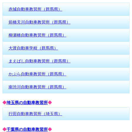
赤城自動車教習所（群馬県）
前橋天川自動車教習所（群馬県）
柳瀬橋自動車教習所（群馬県）
大渡自動車学校（群馬県）
まえばし自動車教習所（群馬県）
かぶら自動車教習所（群馬県）
南渋川自動車教習所（群馬県）
◆
埼玉県の自動車教習所
◆
行田自動車教習所（埼玉県）
◆
千葉県の自動車教習所
◆