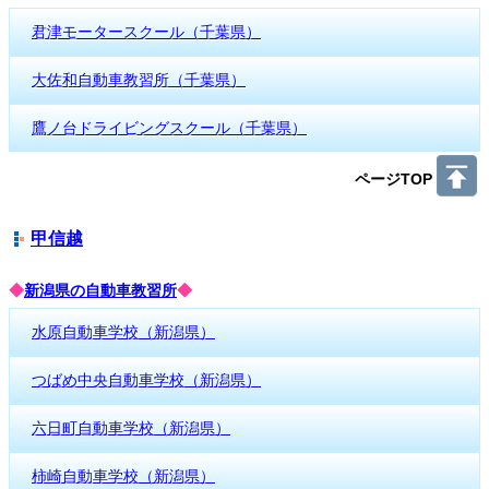
君津モータースクール（千葉県）
大佐和自動車教習所（千葉県）
鷹ノ台ドライビングスクール（千葉県）
ページTOP
甲信越
◆
新潟県の自動車教習所
◆
水原自動車学校（新潟県）
つばめ中央自動車学校（新潟県）
六日町自動車学校（新潟県）
柿崎自動車学校（新潟県）