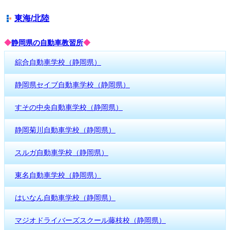
東海/北陸
◆
静岡県の自動車教習所
◆
綜合自動車学校（静岡県）
静岡県セイブ自動車学校（静岡県）
すその中央自動車学校（静岡県）
静岡菊川自動車学校（静岡県）
スルガ自動車学校（静岡県）
東名自動車学校（静岡県）
はいなん自動車学校（静岡県）
マジオドライバーズスクール藤枝校（静岡県）