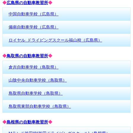
◆
広島県の自動車教習所
◆
中国自動車学校（広島県）
備南自動車学校（広島県）
ロイヤル ドライビングスクール福山校（広島県）
◆
鳥取県の自動車教習所
◆
倉吉自動車学校（鳥取県）
山陰中央自動車学校（鳥取県）
鳥取県自動車学校（鳥取県）
鳥取県東部自動車学校（鳥取県）
◆
島根県の自動車教習所
◆