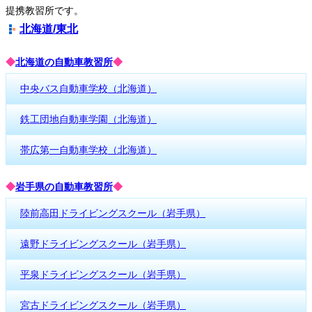
提携教習所です。
北海道/東北
◆
北海道の自動車教習所
◆
中央バス自動車学校（北海道）
鉄工団地自動車学園（北海道）
帯広第一自動車学校（北海道）
◆
岩手県の自動車教習所
◆
陸前高田ドライビングスクール（岩手県）
遠野ドライビングスクール（岩手県）
平泉ドライビングスクール（岩手県）
宮古ドライビングスクール（岩手県）