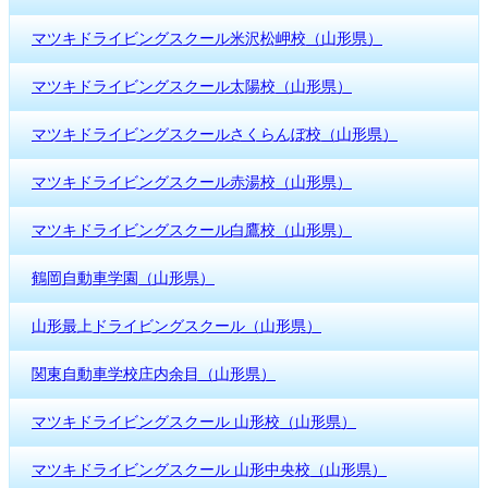
マツキドライビングスクール米沢松岬校（山形県）
マツキドライビングスクール太陽校（山形県）
マツキドライビングスクールさくらんぼ校（山形県）
マツキドライビングスクール赤湯校（山形県）
マツキドライビングスクール白鷹校（山形県）
鶴岡自動車学園（山形県）
山形最上ドライビングスクール（山形県）
関東自動車学校庄内余目（山形県）
マツキドライビングスクール 山形校（山形県）
マツキドライビングスクール 山形中央校（山形県）