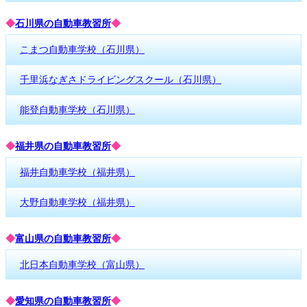
◆
石川県の自動車教習所
◆
こまつ自動車学校（石川県）
千里浜なぎさドライビングスクール（石川県）
能登自動車学校（石川県）
◆
福井県の自動車教習所
◆
福井自動車学校（福井県）
大野自動車学校（福井県）
◆
富山県の自動車教習所
◆
北日本自動車学校（富山県）
◆
愛知県の自動車教習所
◆