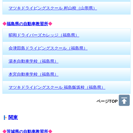
マツキドライビングスクール 村山校（山形県）
◆
福島県の自動車教習所
◆
昭和ドライバーズカレッジ（福島県）
会津田島ドライビングスクール（福島県）
湯本自動車学校（福島県）
本宮自動車学校（福島県）
マツキドライビングスクール 福島飯坂校（福島県）
ページTOP
関東
◆
茨城県の自動車教習所
◆