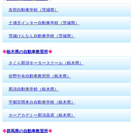
友部自動車学校（茨城県）
土浦北インター自動車学校（茨城県）
茨城けんなん自動車学校（茨城県）
◆
栃木県の自動車教習所
◆
さくら那須モータースクール（栃木県）
佐野中央自動車教習所（栃木県）
那須自動車学校（栃木県）
宇都宮岡本台自動車学校（栃木県）
カーアカデミー那須高原（栃木県）
◆
群馬県の自動車教習所
◆