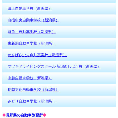
田上自動車学校（新潟県）
白根中央自動車学校（新潟県）
糸魚川自動車学校（新潟県）
東新潟自動車学校（新潟県）
かんばら中央自動車学校（新潟県）
マツキドライビングスクール 新潟西しばた校（新潟県）
中越自動車学校（新潟県）
長岡文化自動車学校（新潟県）
みどり自動車学校（新潟県）
◆
長野県の自動車教習所
◆