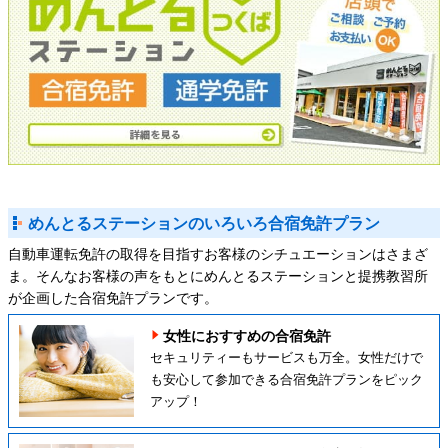
めんとるステーションのいろいろ合宿免許プラン
自動車運転免許の取得を目指すお客様のシチュエーションはさまざ
ま。そんなお客様の声をもとにめんとるステーションと提携教習所
が企画した合宿免許プランです。
女性におすすめの合宿免許
セキュリティーもサービスも万全。女性だけで
も安心して参加できる合宿免許プランをピック
アップ！