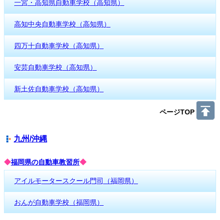
一宮・高知県自動車学校（高知県）
高知中央自動車学校（高知県）
四万十自動車学校（高知県）
安芸自動車学校（高知県）
新土佐自動車学校（高知県）
ページTOP
九州/沖縄
◆
福岡県の自動車教習所
◆
アイルモータースクール門司（福岡県）
おんが自動車学校（福岡県）