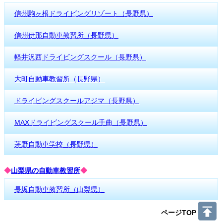
信州駒ヶ根ドライビングリゾート（長野県）
信州伊那自動車教習所（長野県）
軽井沢西ドライビングスクール（長野県）
大町自動車教習所（長野県）
ドライビングスクールアジマ（長野県）
MAXドライビングスクール千曲（長野県）
茅野自動車学校（長野県）
◆
山梨県の自動車教習所
◆
長坂自動車教習所（山梨県）
ページTOP