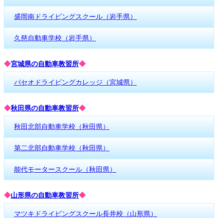
盛岡南ドライビングスクール（岩手県）
久慈自動車学校（岩手県）
◆
宮城県の自動車教習所
◆
パセオドライビングカレッジ（宮城県）
◆
秋田県の自動車教習所
◆
秋田北部自動車学校（秋田県）
第二北部自動車学校（秋田県）
能代モータースクール（秋田県）
◆
山形県の自動車教習所
◆
マツキドライビングスクール長井校（山形県）