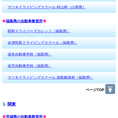
マツキドライビングスクール 村山校（山形県）
◆
福島県の自動車教習所
◆
昭和ドライバーズカレッジ（福島県）
会津田島ドライビングスクール（福島県）
湯本自動車学校（福島県）
本宮自動車学校（福島県）
マツキドライビングスクール 福島飯坂校（福島県）
ページTOP
関東
◆
茨城県の自動車教習所
◆