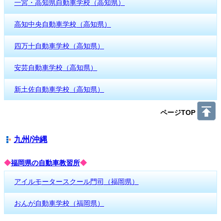
一宮・高知県自動車学校（高知県）
高知中央自動車学校（高知県）
四万十自動車学校（高知県）
安芸自動車学校（高知県）
新土佐自動車学校（高知県）
ページTOP
九州/沖縄
◆
福岡県の自動車教習所
◆
アイルモータースクール門司（福岡県）
おんが自動車学校（福岡県）