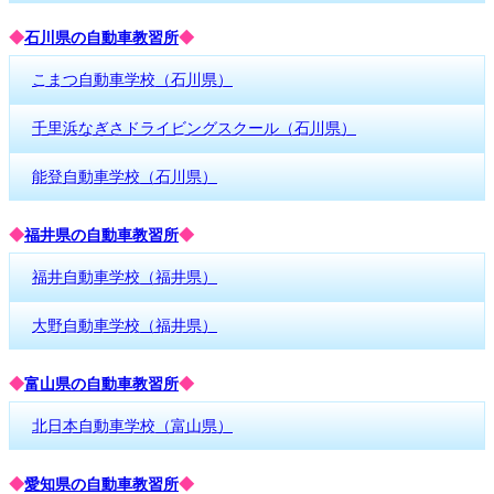
◆
石川県の自動車教習所
◆
こまつ自動車学校（石川県）
千里浜なぎさドライビングスクール（石川県）
能登自動車学校（石川県）
◆
福井県の自動車教習所
◆
福井自動車学校（福井県）
大野自動車学校（福井県）
◆
富山県の自動車教習所
◆
北日本自動車学校（富山県）
◆
愛知県の自動車教習所
◆