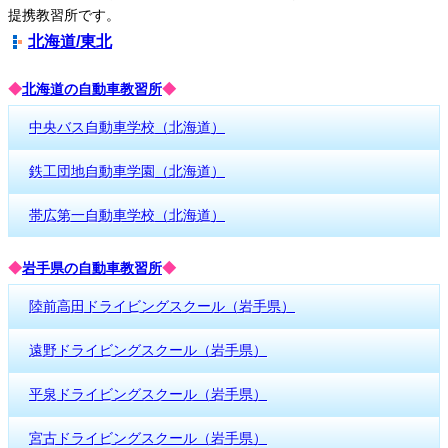
提携教習所です。
北海道/東北
◆
北海道の自動車教習所
◆
中央バス自動車学校（北海道）
鉄工団地自動車学園（北海道）
帯広第一自動車学校（北海道）
◆
岩手県の自動車教習所
◆
陸前高田ドライビングスクール（岩手県）
遠野ドライビングスクール（岩手県）
平泉ドライビングスクール（岩手県）
宮古ドライビングスクール（岩手県）