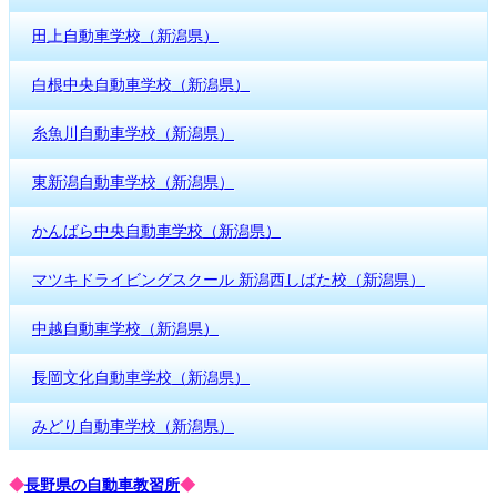
田上自動車学校（新潟県）
白根中央自動車学校（新潟県）
糸魚川自動車学校（新潟県）
東新潟自動車学校（新潟県）
かんばら中央自動車学校（新潟県）
マツキドライビングスクール 新潟西しばた校（新潟県）
中越自動車学校（新潟県）
長岡文化自動車学校（新潟県）
みどり自動車学校（新潟県）
◆
長野県の自動車教習所
◆