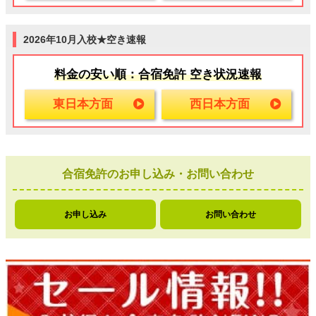
2026年10月入校★空き速報
料金の安い順：合宿免許 空き状況速報
東日本方面
西日本方面
合宿免許のお申し込み・お問い合わせ
お申し込み
お問い合わせ