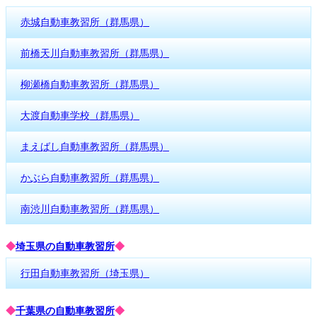
赤城自動車教習所（群馬県）
前橋天川自動車教習所（群馬県）
柳瀬橋自動車教習所（群馬県）
大渡自動車学校（群馬県）
まえばし自動車教習所（群馬県）
かぶら自動車教習所（群馬県）
南渋川自動車教習所（群馬県）
◆
埼玉県の自動車教習所
◆
行田自動車教習所（埼玉県）
◆
千葉県の自動車教習所
◆