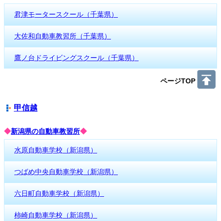
君津モータースクール（千葉県）
大佐和自動車教習所（千葉県）
鷹ノ台ドライビングスクール（千葉県）
ページTOP
甲信越
◆
新潟県の自動車教習所
◆
水原自動車学校（新潟県）
つばめ中央自動車学校（新潟県）
六日町自動車学校（新潟県）
柿崎自動車学校（新潟県）