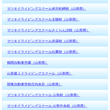
マツキドライビングスクール米沢松岬校（山形県）
マツキドライビングスクール太陽校（山形県）
マツキドライビングスクールさくらんぼ校（山形県）
マツキドライビングスクール赤湯校（山形県）
マツキドライビングスクール白鷹校（山形県）
鶴岡自動車学園（山形県）
山形最上ドライビングスクール（山形県）
関東自動車学校庄内余目（山形県）
マツキドライビングスクール 山形校（山形県）
マツキドライビングスクール 山形中央校（山形県）