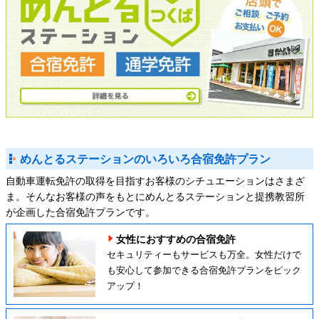
めんとるステーションのいろいろ合宿免許プラン
自動車運転免許の取得を目指すお客様のシチュエーションはさまざ
ま。そんなお客様の声をもとにめんとるステーションと提携教習所
が企画した合宿免許プランです。
女性におすすめの合宿免許
セキュリティーもサービスも万全。女性だけで
も安心して参加できる合宿免許プランをピック
アップ！