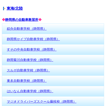
東海/北陸
◆
静岡県の自動車教習所
◆
綜合自動車学校（静岡県）
静岡県セイブ自動車学校（静岡県）
すその中央自動車学校（静岡県）
静岡菊川自動車学校（静岡県）
スルガ自動車学校（静岡県）
東名自動車学校（静岡県）
はいなん自動車学校（静岡県）
マジオドライバーズスクール藤枝校（静岡県）