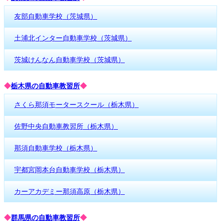
友部自動車学校（茨城県）
土浦北インター自動車学校（茨城県）
茨城けんなん自動車学校（茨城県）
◆
栃木県の自動車教習所
◆
さくら那須モータースクール（栃木県）
佐野中央自動車教習所（栃木県）
那須自動車学校（栃木県）
宇都宮岡本台自動車学校（栃木県）
カーアカデミー那須高原（栃木県）
◆
群馬県の自動車教習所
◆