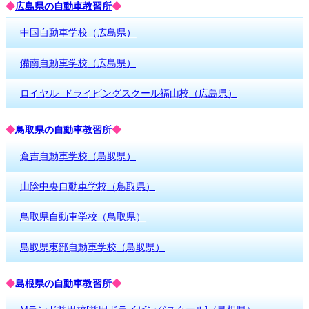
◆
広島県の自動車教習所
◆
中国自動車学校（広島県）
備南自動車学校（広島県）
ロイヤル ドライビングスクール福山校（広島県）
◆
鳥取県の自動車教習所
◆
倉吉自動車学校（鳥取県）
山陰中央自動車学校（鳥取県）
鳥取県自動車学校（鳥取県）
鳥取県東部自動車学校（鳥取県）
◆
島根県の自動車教習所
◆