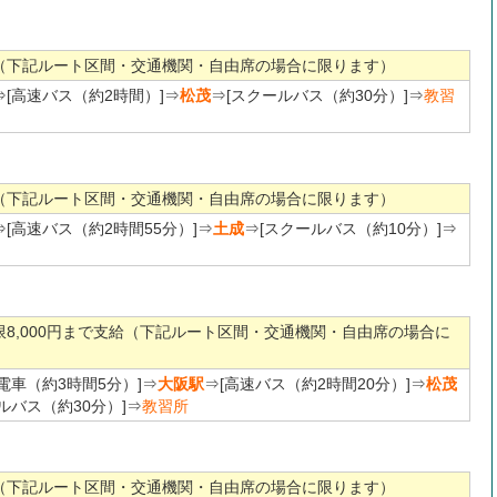
（下記ルート区間・交通機関・自由席の場合に限ります）
⇒[高速バス（約2時間）]⇒
松茂
⇒[スクールバス（約30分）]⇒
教習
（下記ルート区間・交通機関・自由席の場合に限ります）
⇒[高速バス（約2時間55分）]⇒
土成
⇒[スクールバス（約10分）]⇒
限8,000円まで支給（下記ルート区間・交通機関・自由席の場合に
）
[電車（約3時間5分）]⇒
大阪駅
⇒[高速バス（約2時間20分）]⇒
松茂
ルバス（約30分）]⇒
教習所
（下記ルート区間・交通機関・自由席の場合に限ります）