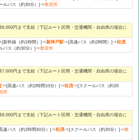
ールバス（約30分）]⇒
教習所
限8,000円まで支給（下記ルート区間・交通機関・自由席の場合に
）
⇒[新幹線（約1時間）]⇒
新神戸駅
⇒[高速バス（約2時間）]⇒
松茂
ルバス（約30分）]⇒
教習所
限7,000円まで支給（下記ルート区間・交通機関・自由席の場合に
）
ば
⇒[高速バス（約2時間10分）]⇒
松茂
⇒[スクールバス（約30
習所
限8,000円まで支給（下記ルート区間・交通機関・自由席の場合に
）
[高速バス（約2時間40分）]⇒
松茂
⇒[スクールバス（約30分）]⇒
教