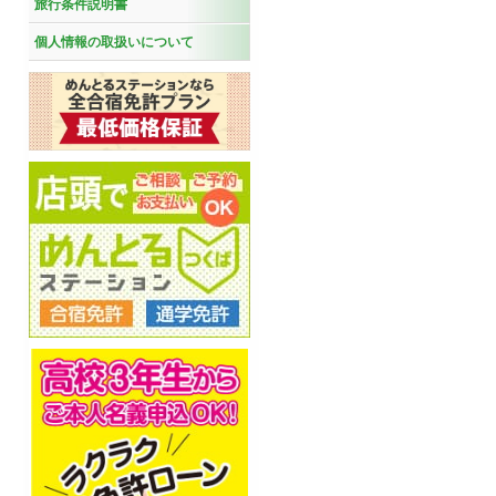
旅行条件説明書
個人情報の取扱いについて