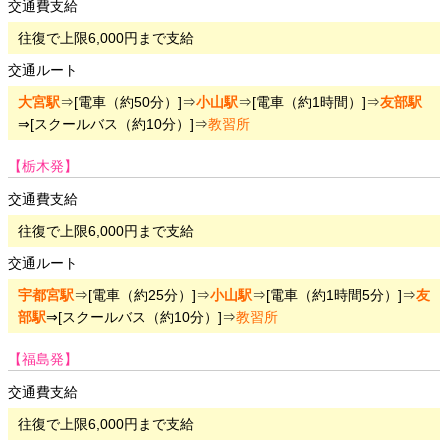
交通費支給
往復で上限6,000円まで支給
交通ルート
大宮駅
⇒[電車（約50分）]⇒
小山駅
⇒[電車（約1時間）]⇒
友部駅
⇒[スクールバス（約10分）]⇒
教習所
【栃木発】
交通費支給
往復で上限6,000円まで支給
交通ルート
宇都宮駅
⇒[電車（約25分）]⇒
小山駅
⇒[電車（約1時間5分）]⇒
友
部駅
⇒[スクールバス（約10分）]⇒
教習所
【福島発】
交通費支給
往復で上限6,000円まで支給