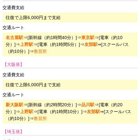
交通費支給
往復で上限6,000円まで支給
交通ルート
名古屋駅
⇒[新幹線（約1時間40分）]⇒
東京駅
⇒[電車（約10
分）]⇒
上野駅
⇒[電車（約1時間5分）]⇒
友部駅
⇒[スクールバス
（約10分）]⇒
教習所
【大阪発】
交通費支給
往復で上限6,000円まで支給
交通ルート
新大阪駅
⇒[新幹線（約2時間20分）]⇒
品川駅
⇒[電車（約20
分）]⇒
上野駅
⇒[電車（約1時間10分）]⇒
友部駅
⇒[スクールバス
（約10分）]⇒
教習所
【埼玉発】