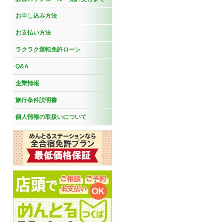
お申し込み方法
お支払い方法
ラクラク運転免許ローン
Q&A
企業情報
旅行条件説明書
個人情報の取扱いについて